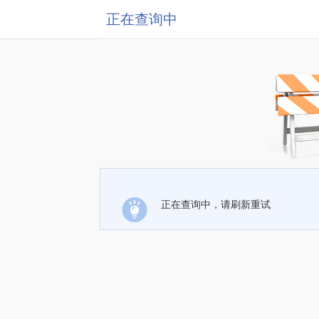
正在查询中
正在查询中，请刷新重试