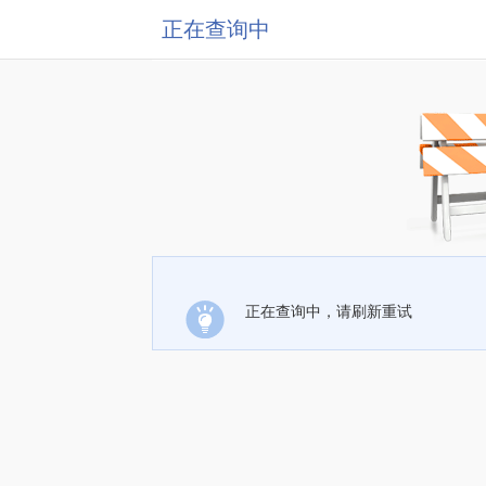
正在查询中
正在查询中，请刷新重试