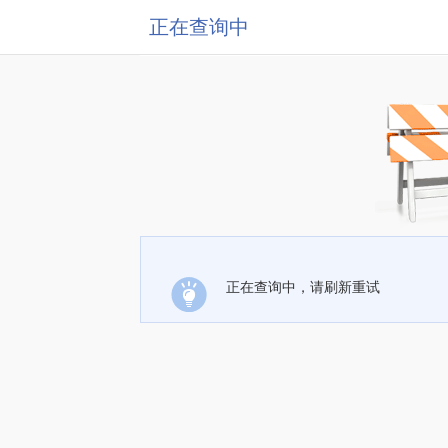
正在查询中
正在查询中，请刷新重试