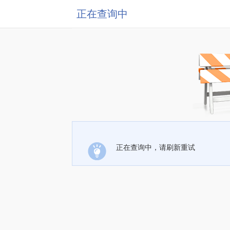
正在查询中
正在查询中，请刷新重试