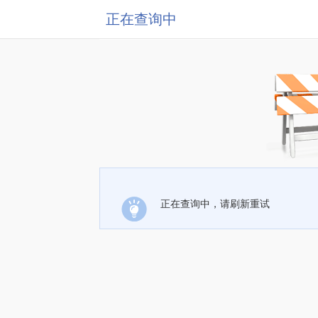
正在查询中
正在查询中，请刷新重试