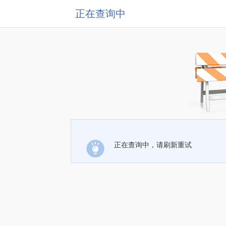
正在查询中
正在查询中，请刷新重试