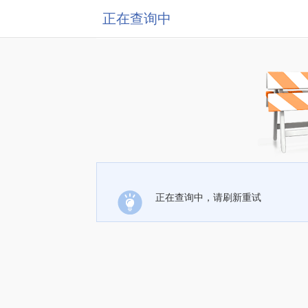
正在查询中
正在查询中，请刷新重试