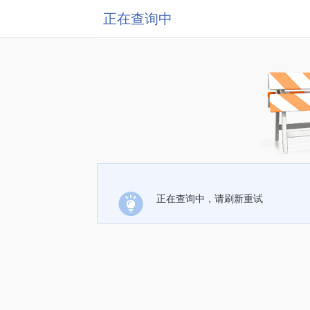
正在查询中
正在查询中，请刷新重试