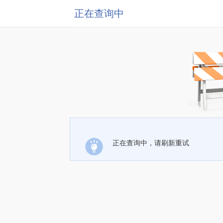
正在查询中
正在查询中，请刷新重试